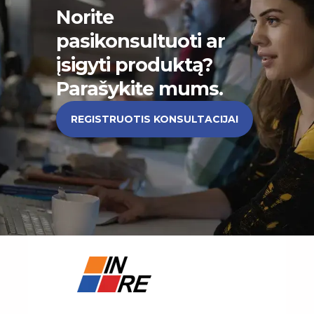
Norite
pasikonsultuoti ar
įsigyti produktą?
Parašykite mums.
REGISTRUOTIS KONSULTACIJAI