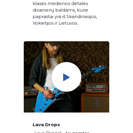
klasės medienos detales
dizainerių baldams, kurie
paprastai yra iš Skandinavijos,
Vokietijos ir Lietuvos.
Lava Drops