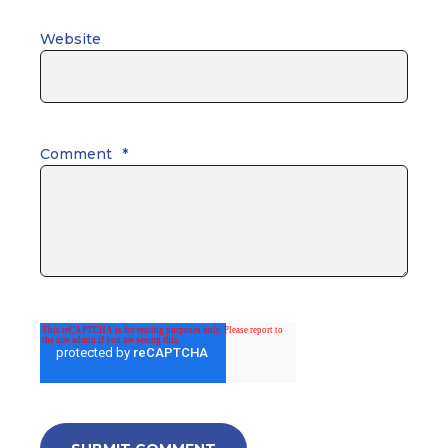
Website
Comment
*