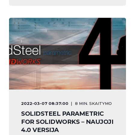
2022-03-07 08:37:00
8 MIN. SKAITYMO
SOLIDSTEEL PARAMETRIC
FOR SOLIDWORKS – NAUJOJI
4.0 VERSIJA