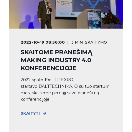
2022-10-19 08:56:00
3 MIN. SKAITYMO
SKAITOME PRANEŠIMĄ
MAKING INDUSTRY 4.0
KONFERENCIJOJE
2022 spalio 19d., LITEXPO,
startavo BALTTECHNIKA. O su tuo startu ir
mes, skaitėme pirmąjį savo pranešimą
konferencijoje ...
SKAITYTI