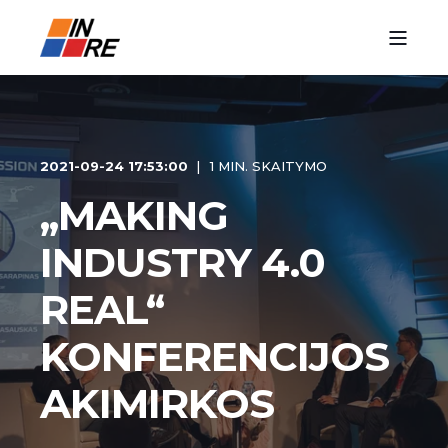
2021-09-24 17:53:00
1 MIN. SKAITYMO
„MAKING
INDUSTRY 4.0
REAL“
KONFERENCIJOS
AKIMIRKOS