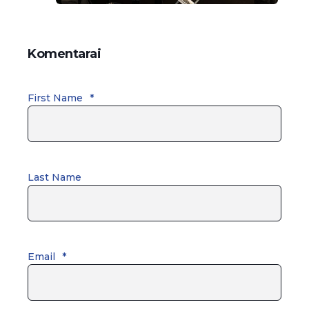
Komentarai
First Name
*
Last Name
Email
*