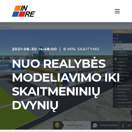
2021-06-30 14:48:00
8 MIN. SKAITYMO
NUO REALYBĖS
MODELIAVIMO IKI
SKAITMENINIŲ
DVYNIŲ