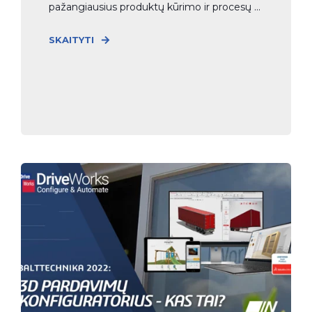
pažangiausius produktų kūrimo ir procesų ...
SKAITYTI