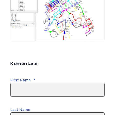
Komentarai
First Name
*
Last Name