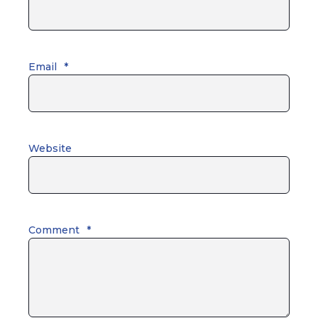
Email
*
Website
Comment
*