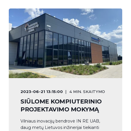
2023-06-21 13:15:00
4 MIN. SKAITYMO
SIŪLOME KOMPIUTERINIO
PROJEKTAVIMO MOKYMĄ
Vilniaus inovacijų bendrovė IN RE UAB,
daug metų Lietuvos inžinerijai tiekianti